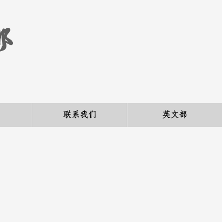
部
联系我们
英文部