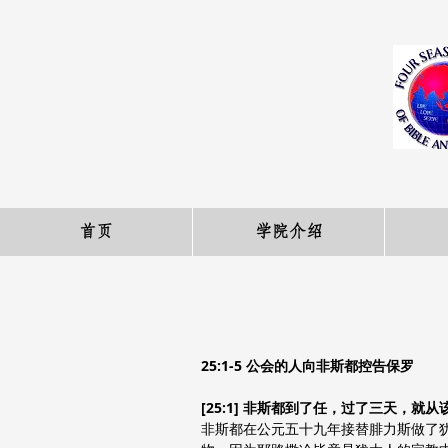
首页
学院介绍
25:1-5 公会的人向非斯都控告保罗
[25:1] 非斯都到了任，过了三天，就
非斯都在公元五十九年接替腓力斯做了