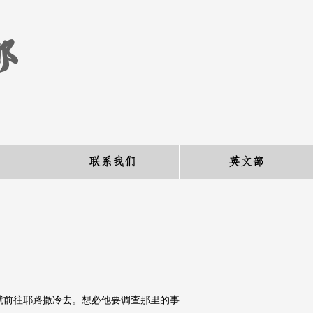
部
联系我们
英文部
就前往耶路撒冷去。想必他要调查那里的事