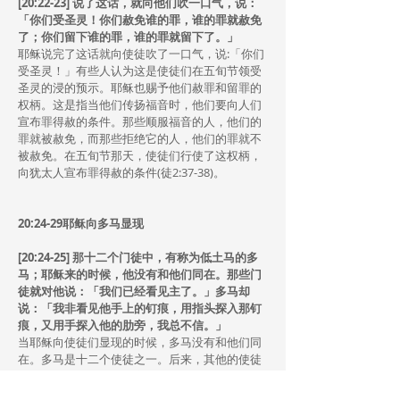
[20:22-23] 说了这话，就向他们吹一口气，说：
「你们受圣灵！你们赦免谁的罪，谁的罪就赦免
了；你们留下谁的罪，谁的罪就留下了。」
耶稣说完了这话就向使徒吹了一口气，说:「你们
受圣灵！」有些人认为这是使徒们在五旬节领受
圣灵的浸的预示。耶稣也赐予他们赦罪和留罪的
权柄。这是指当他们传扬福音时，他们要向人们
宣布罪得赦的条件。那些顺服福音的人，他们的
罪就被赦免，而那些拒绝它的人，他们的罪就不
被赦免。在五旬节那天，使徒们行使了这权柄，
向犹太人宣布罪得赦的条件(徒2:37-38)。
20:24-29耶稣向多马显现
[20:24-25] 那十二个门徒中，有称为低土马的多
马；耶稣来的时候，他没有和他们同在。那些门
徒就对他说：「我们已经看见主了。」多马却
说：「我非看见他手上的钉痕，用指头探入那钉
痕，又用手探入他的肋旁，我总不信。」
当耶稣向使徒们显现的时候，多马没有和他们同
在。多马是十二个使徒之一。后来，其他的使徒
告诉他说他们已经看见主了。可是他却不肯相信
他们的话。反而，他要求一些证据来证明他们所