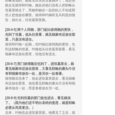
耶稣涂油的。她看见石头从坟墓挪开了，就赶快
跑去见彼得和约翰。她告诉他们说有人把耶稣从
坟墓里移走了，而她和她在一起的妇人不知道那
些人把他放在哪里。彼得和约翰听见马利亚的报
告，就出去，往坟墓那里跑。
[20:4-5] 两个人同跑，那门徒比彼得跑的更快，
先到了坟墓，低头往里看，就见细麻布还放在那
里，只是没有进去。
彼得和约翰一起跑，但约翰比彼得跑的更快，先
到达耶稣的坟墓。约翰低头往坟墓里面看，看见
细麻布还放在那里，但他没有进去。
[20:6-7] 西门彼得随后也到了，进坟墓里去，就
看见细麻布还放在那里，又看见耶稣的裹头巾没
有和细麻布放在一处，是另在一处卷著。
彼得随后也来了，他走进坟墓里面去，看见细麻
布还放在那里。他也看见耶稣的裹头巾没有和细
麻布放在一起，而是卷着放在另一处。
[20:8-9] 先到坟墓的那门徒也进去，看见就信
了。（因为他们还不明白圣经的意思，就是耶稣
必要从死里复活。）
后来，约翰也走进坟墓里面。他看见了之后，就