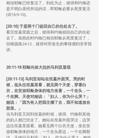
相信耶稣已经复活了。到此为止，彼得和约翰还
是不明白圣经所说的话，即耶稣必要从死里复活
(诗16:9-10)。
[20:10] 于是两个门徒回自己的住处去了。
看完坟墓里面之后，彼得和约翰就回自己的住处
去了。虽然此时约翰已相信耶稣从死里复活了，
但根据路24:12，彼得对所发生的事情感到非常惊
讶。
20:11-18 耶稣向抹大拉的马利亚显现
[20:11-13] 马利亚却站在坟墓外面哭。哭的时
候，低头往坟墓里看，就见两个天使，穿著白
衣，在安放耶稣身体的地方坐著，一个在头，一
个在脚。天使对她说：「妇人，你为什么哭？」
她说：「因为有人把我主挪了去，我不知道放在
那里。」
当马利亚又回到坟墓的时候，彼得、约翰和其他
的妇人都已经走了。她站在坟墓外面哭泣，边哭
边往坟墓里面看。她看见两个白衣天使，坐在安
放耶稣身体的地方，一个在头那边，一个在脚那
边。天使问马利亚:「妇人，你为什么哭？」她告