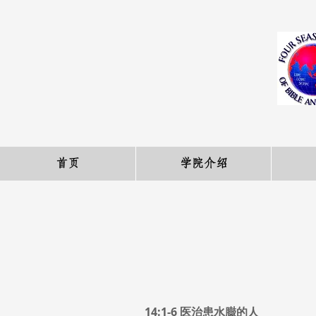
首页
学院介绍
14:1-6 医治患水臌的人