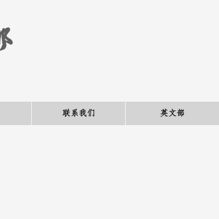
部
联系我们
英文部