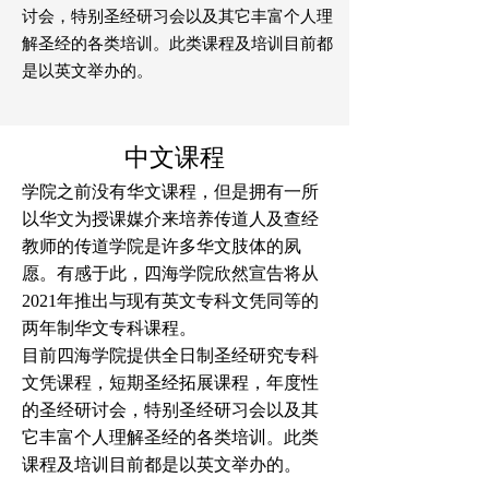
讨会，特别圣经研习会以及其它丰富个人理
解圣经的各类培训。此类课程及培训目前都
是以英文举办的。
​中文课程
学院之前没有华文课程，但是拥有一所
以华文为授课媒介来培养传道人及查经
教师的传道学院是许多华文肢体的夙
愿。有感于此，四海学院欣然宣告将从
2021年推出与现有英文专科文凭同等的
两年制华文专科课程。
目前四海学院提供全日制圣经研究专科
文凭课程，短期圣经拓展课程，年度性
的圣经研讨会，特别圣经研习会以及其
它丰富个人理解圣经的各类培训。此类
课程及培训目前都是以英文举办的。