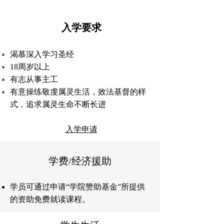
入学要求
渴慕深入学习圣经
18周岁以上
有志从事主工
有意操练敬虔属灵生活，效法基督的样
式，追求属灵生命不断长进
​​入学申请
学费/经济援助
学员可通过申请“学院赞助基金”所提供
的资助免费就读课程。